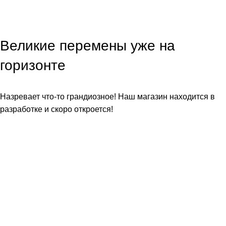
Великие перемены уже на
горизонте
Назревает что-то грандиозное! Наш магазин находится в
разработке и скоро откроется!