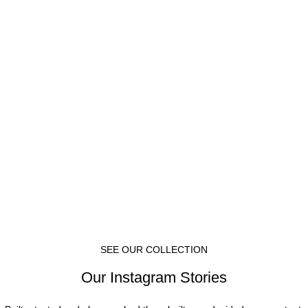
SEE OUR COLLECTION
Our Instagram Stories