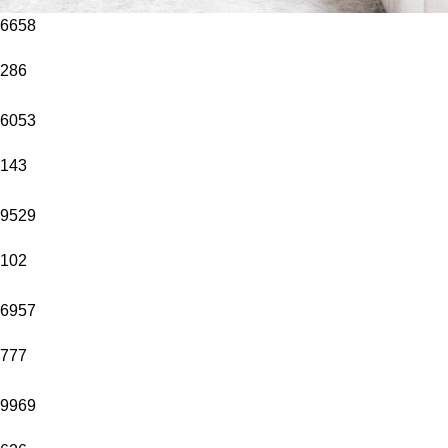
6658
286
6053
143
9529
102
6957
777
9969