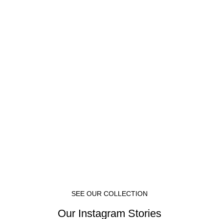
SEE OUR COLLECTION
Our Instagram Stories