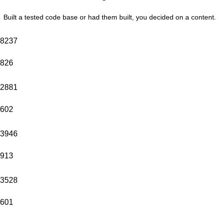
Built a tested code base or had them built, you decided on a content.
8237
826
2881
602
3946
913
3528
601