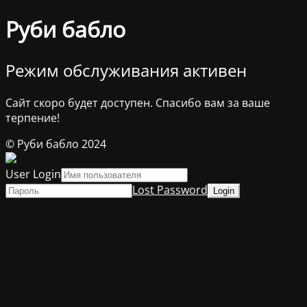
Руби бабло
Режим обслуживания активен
Сайт скоро будет доступен. Спасибо вам за ваше
терпение!
© Руби бабло 2024
User Login
Lost Password